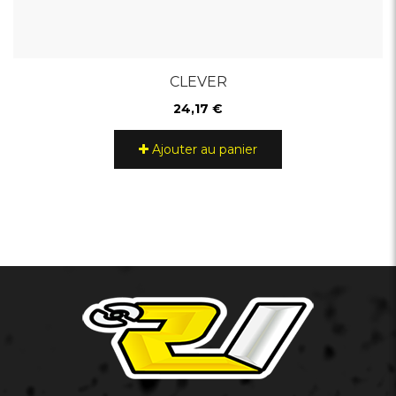
CLEVER
24,17 €
Ajouter au panier